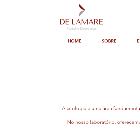
HOME
SOBRE
E
A citologia é uma área fundamental
No nosso laboratório, oferecem