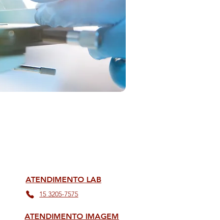
ATENDIMENTO LAB
15 3205-7575
ATENDIMENTO IMAGEM