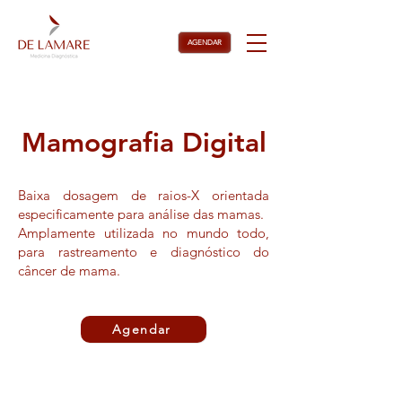
AGENDAR
Mamografia Digital
Baixa dosagem de raios-X orientada
especificamente para análise das mamas.
Amplamente utilizada no mundo todo,
para rastreamento e diagnóstico do
câncer de mama.
Agendar