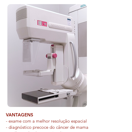
VANTAGENS
- exame com a melhor resolução espacial
- diagnóstico precoce do câncer de mama